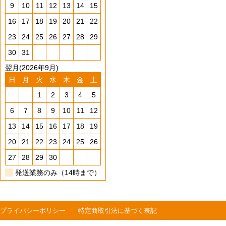
9
10
11
12
13
14
15
16
17
18
19
20
21
22
23
24
25
26
27
28
29
30
31
翌月(2026年9月)
日
月
火
水
木
金
土
1
2
3
4
5
6
7
8
9
10
11
12
13
14
15
16
17
18
19
20
21
22
23
24
25
26
27
28
29
30
発送業務のみ（14時まで）
プライバシーポリシー
特定商取引法に基づく表記