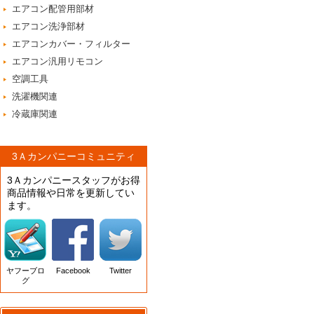
エアコン配管用部材
エアコン洗浄部材
エアコンカバー・フィルター
エアコン汎用リモコン
空調工具
洗濯機関連
冷蔵庫関連
3Ａカンパニーコミュニティ
3Ａカンパニースタッフがお得
商品情報や日常を更新してい
ます。
ヤフーブロ
Facebook
Twitter
グ