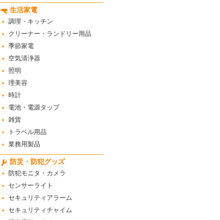
生活家電
調理・キッチン
クリーナー・ランドリー用品
季節家電
空気清浄器
照明
理美容
時計
電池・電源タップ
雑貨
トラベル用品
業務用製品
防災・防犯グッズ
防犯モニタ・カメラ
センサーライト
セキュリティアラーム
セキュリティチャイム