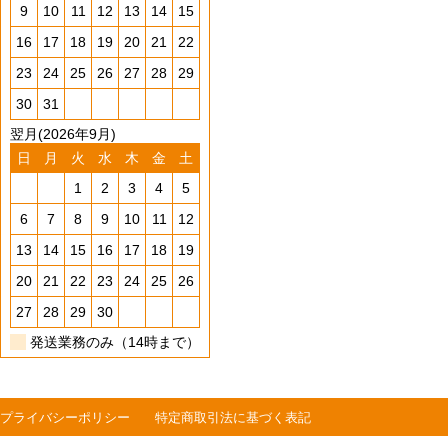
9
10
11
12
13
14
15
16
17
18
19
20
21
22
23
24
25
26
27
28
29
30
31
翌月(2026年9月)
日
月
火
水
木
金
土
1
2
3
4
5
6
7
8
9
10
11
12
13
14
15
16
17
18
19
20
21
22
23
24
25
26
27
28
29
30
発送業務のみ（14時まで）
プライバシーポリシー
特定商取引法に基づく表記