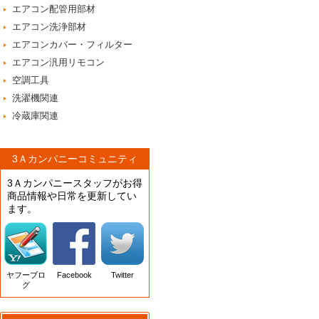
エアコン配管用部材
エアコン洗浄部材
エアコンカバー・フィルター
エアコン汎用リモコン
空調工具
洗濯機関連
冷蔵庫関連
3Ａカンパニーコミュニティ
3Ａカンパニースタッフがお得
商品情報や日常を更新してい
ます。
ヤフーブロ
Facebook
Twitter
グ