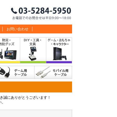
お問い合わせ
だき誠にありがとうございます！
い。