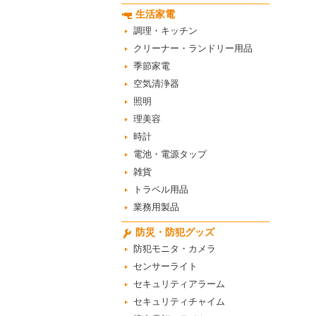
生活家電
調理・キッチン
クリーナー・ランドリー用品
季節家電
空気清浄器
照明
理美容
時計
電池・電源タップ
雑貨
トラベル用品
業務用製品
防災・防犯グッズ
防犯モニタ・カメラ
センサーライト
セキュリティアラーム
セキュリティチャイム