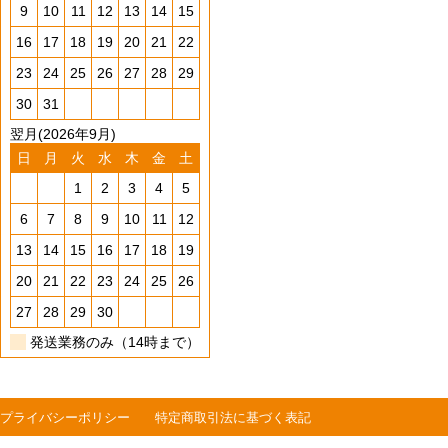
9
10
11
12
13
14
15
16
17
18
19
20
21
22
23
24
25
26
27
28
29
30
31
翌月(2026年9月)
日
月
火
水
木
金
土
1
2
3
4
5
6
7
8
9
10
11
12
13
14
15
16
17
18
19
20
21
22
23
24
25
26
27
28
29
30
発送業務のみ（14時まで）
プライバシーポリシー
特定商取引法に基づく表記