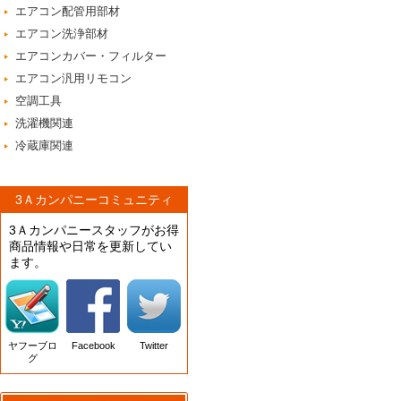
エアコン配管用部材
エアコン洗浄部材
エアコンカバー・フィルター
エアコン汎用リモコン
空調工具
洗濯機関連
冷蔵庫関連
3Ａカンパニーコミュニティ
3Ａカンパニースタッフがお得
商品情報や日常を更新してい
ます。
ヤフーブロ
Facebook
Twitter
グ