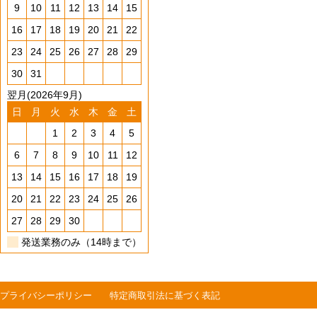
9
10
11
12
13
14
15
16
17
18
19
20
21
22
23
24
25
26
27
28
29
30
31
翌月(2026年9月)
日
月
火
水
木
金
土
1
2
3
4
5
6
7
8
9
10
11
12
13
14
15
16
17
18
19
20
21
22
23
24
25
26
27
28
29
30
発送業務のみ（14時まで）
プライバシーポリシー
特定商取引法に基づく表記