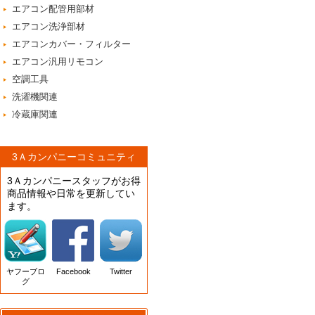
エアコン配管用部材
エアコン洗浄部材
エアコンカバー・フィルター
エアコン汎用リモコン
空調工具
洗濯機関連
冷蔵庫関連
3Ａカンパニーコミュニティ
3Ａカンパニースタッフがお得
商品情報や日常を更新してい
ます。
ヤフーブロ
Facebook
Twitter
グ