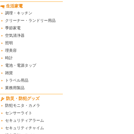
生活家電
調理・キッチン
クリーナー・ランドリー用品
季節家電
空気清浄器
照明
理美容
時計
電池・電源タップ
雑貨
トラベル用品
業務用製品
防災・防犯グッズ
防犯モニタ・カメラ
センサーライト
セキュリティアラーム
セキュリティチャイム