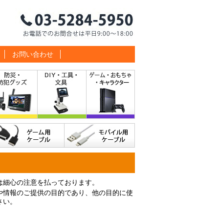
お問い合わせ
は細心の注意を払っております。
や情報のご提供の目的であり、他の目的に使
さい。