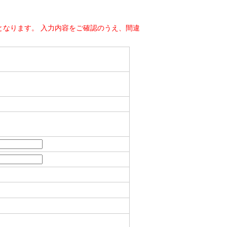
なります。 入力内容をご確認のうえ、間違