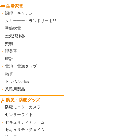
生活家電
調理・キッチン
クリーナー・ランドリー用品
季節家電
空気清浄器
照明
理美容
時計
電池・電源タップ
雑貨
トラベル用品
業務用製品
防災・防犯グッズ
防犯モニタ・カメラ
センサーライト
セキュリティアラーム
セキュリティチャイム