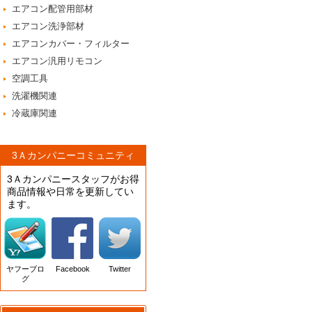
エアコン配管用部材
エアコン洗浄部材
エアコンカバー・フィルター
エアコン汎用リモコン
空調工具
洗濯機関連
冷蔵庫関連
3Ａカンパニーコミュニティ
3Ａカンパニースタッフがお得
商品情報や日常を更新してい
ます。
ヤフーブロ
Facebook
Twitter
グ