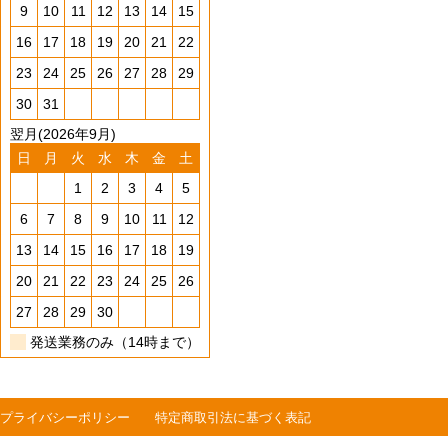
9
10
11
12
13
14
15
16
17
18
19
20
21
22
23
24
25
26
27
28
29
30
31
翌月(2026年9月)
日
月
火
水
木
金
土
1
2
3
4
5
6
7
8
9
10
11
12
13
14
15
16
17
18
19
20
21
22
23
24
25
26
27
28
29
30
発送業務のみ（14時まで）
プライバシーポリシー
特定商取引法に基づく表記