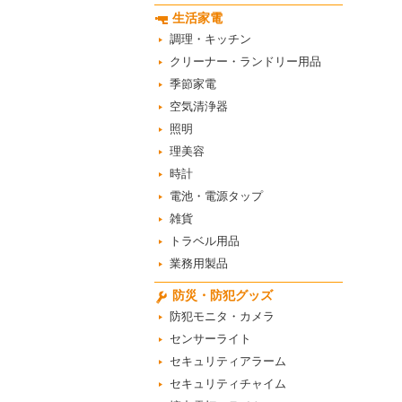
生活家電
調理・キッチン
クリーナー・ランドリー用品
季節家電
空気清浄器
照明
理美容
時計
電池・電源タップ
雑貨
トラベル用品
業務用製品
防災・防犯グッズ
防犯モニタ・カメラ
センサーライト
セキュリティアラーム
セキュリティチャイム