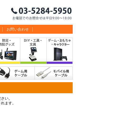
お問い合わせ
ださい。
されます。