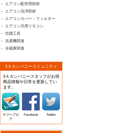
エアコン配管用部材
エアコン洗浄部材
エアコンカバー・フィルター
エアコン汎用リモコン
空調工具
洗濯機関連
冷蔵庫関連
3Ａカンパニーコミュニティ
3Ａカンパニースタッフがお得
商品情報や日常を更新してい
ます。
ヤフーブロ
Facebook
Twitter
グ