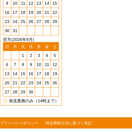
9
10
11
12
13
14
15
16
17
18
19
20
21
22
23
24
25
26
27
28
29
30
31
翌月(2026年9月)
日
月
火
水
木
金
土
1
2
3
4
5
6
7
8
9
10
11
12
13
14
15
16
17
18
19
20
21
22
23
24
25
26
27
28
29
30
発送業務のみ（14時まで）
プライバシーポリシー
特定商取引法に基づく表記