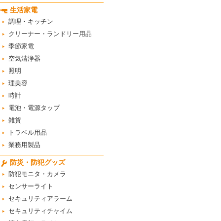
生活家電
調理・キッチン
クリーナー・ランドリー用品
季節家電
空気清浄器
照明
理美容
時計
電池・電源タップ
雑貨
トラベル用品
業務用製品
防災・防犯グッズ
防犯モニタ・カメラ
センサーライト
セキュリティアラーム
セキュリティチャイム