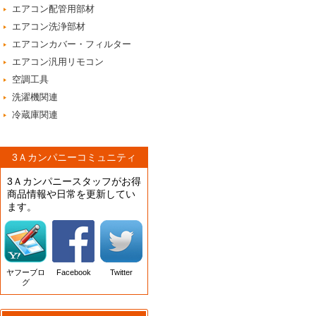
エアコン配管用部材
エアコン洗浄部材
エアコンカバー・フィルター
エアコン汎用リモコン
空調工具
洗濯機関連
冷蔵庫関連
3Ａカンパニーコミュニティ
3Ａカンパニースタッフがお得
商品情報や日常を更新してい
ます。
ヤフーブロ
Facebook
Twitter
グ