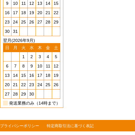
9
10
11
12
13
14
15
16
17
18
19
20
21
22
23
24
25
26
27
28
29
30
31
翌月(2026年9月)
日
月
火
水
木
金
土
1
2
3
4
5
6
7
8
9
10
11
12
13
14
15
16
17
18
19
20
21
22
23
24
25
26
27
28
29
30
発送業務のみ（14時まで）
プライバシーポリシー
特定商取引法に基づく表記