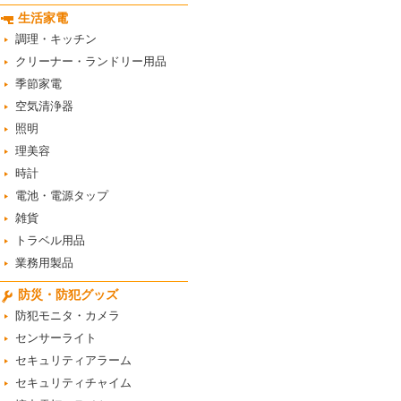
生活家電
調理・キッチン
クリーナー・ランドリー用品
季節家電
空気清浄器
照明
理美容
時計
電池・電源タップ
雑貨
トラベル用品
業務用製品
防災・防犯グッズ
防犯モニタ・カメラ
センサーライト
セキュリティアラーム
セキュリティチャイム