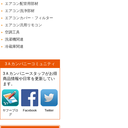
エアコン配管用部材
エアコン洗浄部材
エアコンカバー・フィルター
エアコン汎用リモコン
空調工具
洗濯機関連
冷蔵庫関連
3Ａカンパニーコミュニティ
3Ａカンパニースタッフがお得
商品情報や日常を更新してい
ます。
ヤフーブロ
Facebook
Twitter
グ