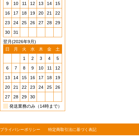
9
10
11
12
13
14
15
16
17
18
19
20
21
22
23
24
25
26
27
28
29
30
31
翌月(2026年9月)
日
月
火
水
木
金
土
1
2
3
4
5
6
7
8
9
10
11
12
13
14
15
16
17
18
19
20
21
22
23
24
25
26
27
28
29
30
発送業務のみ（14時まで）
プライバシーポリシー
特定商取引法に基づく表記