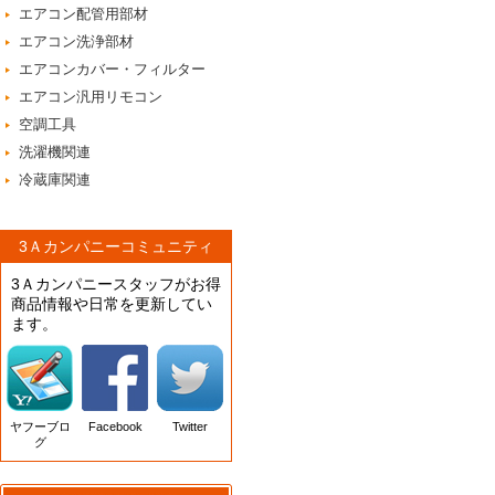
エアコン配管用部材
エアコン洗浄部材
エアコンカバー・フィルター
エアコン汎用リモコン
空調工具
洗濯機関連
冷蔵庫関連
3Ａカンパニーコミュニティ
3Ａカンパニースタッフがお得
商品情報や日常を更新してい
ます。
ヤフーブロ
Facebook
Twitter
グ