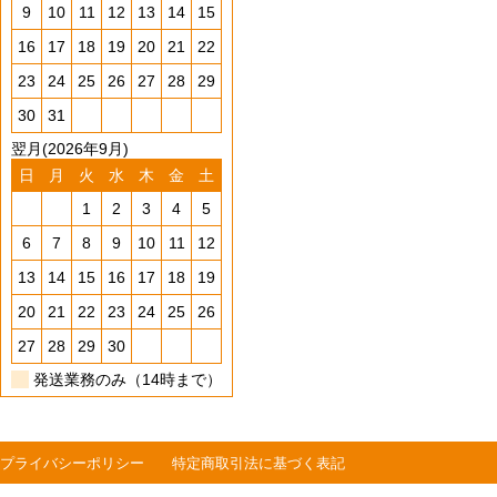
9
10
11
12
13
14
15
16
17
18
19
20
21
22
23
24
25
26
27
28
29
30
31
翌月(2026年9月)
日
月
火
水
木
金
土
1
2
3
4
5
6
7
8
9
10
11
12
13
14
15
16
17
18
19
20
21
22
23
24
25
26
27
28
29
30
発送業務のみ（14時まで）
プライバシーポリシー
特定商取引法に基づく表記