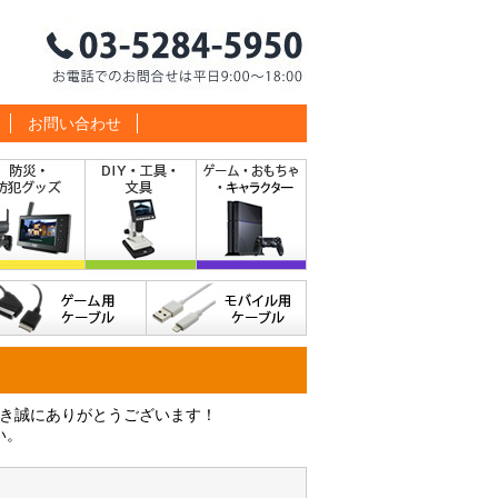
お問い合わせ
だき誠にありがとうございます！
い。