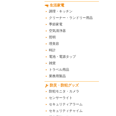
生活家電
調理・キッチン
クリーナー・ランドリー用品
季節家電
空気清浄器
照明
理美容
時計
電池・電源タップ
雑貨
トラベル用品
業務用製品
防災・防犯グッズ
防犯モニタ・カメラ
センサーライト
セキュリティアラーム
セキュリティチャイム