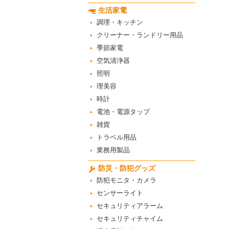
生活家電
調理・キッチン
クリーナー・ランドリー用品
季節家電
空気清浄器
照明
理美容
時計
電池・電源タップ
雑貨
トラベル用品
業務用製品
防災・防犯グッズ
防犯モニタ・カメラ
センサーライト
セキュリティアラーム
セキュリティチャイム