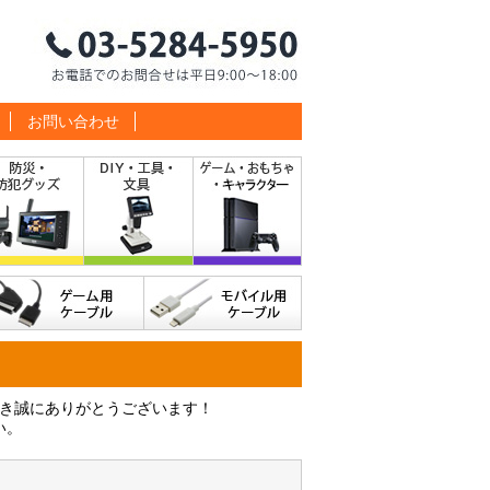
お問い合わせ
だき誠にありがとうございます！
い。