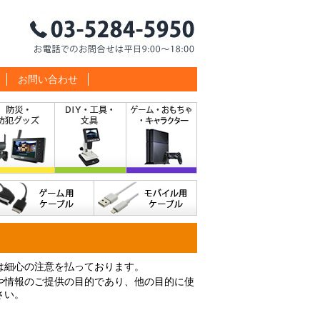
お問い合わせ
は細心の注意を払っております。
や情報のご提供の目的であり、他の目的に使
さい。