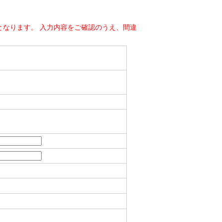
なります。 入力内容をご確認のうえ、間違