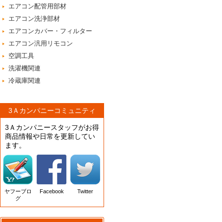
エアコン配管用部材
エアコン洗浄部材
エアコンカバー・フィルター
エアコン汎用リモコン
空調工具
洗濯機関連
冷蔵庫関連
3Ａカンパニーコミュニティ
3Ａカンパニースタッフがお得
商品情報や日常を更新してい
ます。
ヤフーブロ
Facebook
Twitter
グ