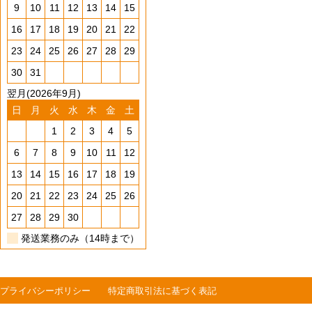
9
10
11
12
13
14
15
16
17
18
19
20
21
22
23
24
25
26
27
28
29
30
31
翌月(2026年9月)
日
月
火
水
木
金
土
1
2
3
4
5
6
7
8
9
10
11
12
13
14
15
16
17
18
19
20
21
22
23
24
25
26
27
28
29
30
発送業務のみ（14時まで）
プライバシーポリシー
特定商取引法に基づく表記