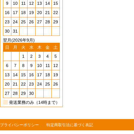
9
10
11
12
13
14
15
16
17
18
19
20
21
22
23
24
25
26
27
28
29
30
31
翌月(2026年9月)
日
月
火
水
木
金
土
1
2
3
4
5
6
7
8
9
10
11
12
13
14
15
16
17
18
19
20
21
22
23
24
25
26
27
28
29
30
発送業務のみ（14時まで）
プライバシーポリシー
特定商取引法に基づく表記