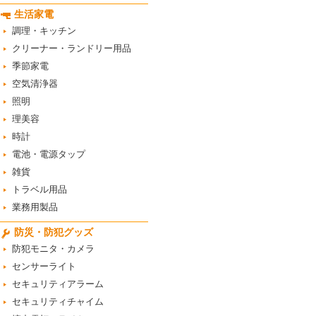
生活家電
調理・キッチン
クリーナー・ランドリー用品
季節家電
空気清浄器
照明
理美容
時計
電池・電源タップ
雑貨
トラベル用品
業務用製品
防災・防犯グッズ
防犯モニタ・カメラ
センサーライト
セキュリティアラーム
セキュリティチャイム