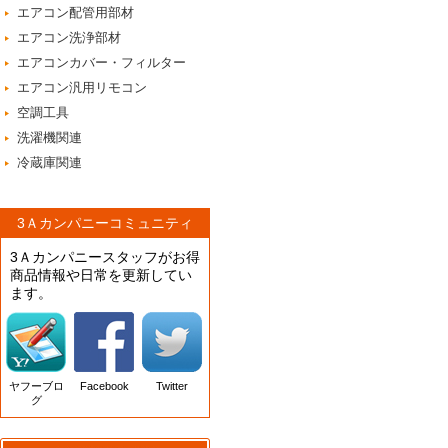
エアコン配管用部材
エアコン洗浄部材
エアコンカバー・フィルター
エアコン汎用リモコン
空調工具
洗濯機関連
冷蔵庫関連
3Ａカンパニーコミュニティ
3Ａカンパニースタッフがお得
商品情報や日常を更新してい
ます。
ヤフーブロ
Facebook
Twitter
グ