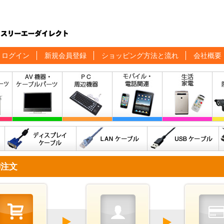
ログイン
新規会員登録
ショッピング方法と流れ
会社概要
御注文