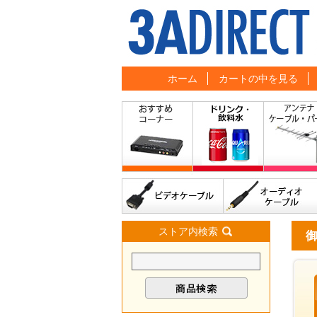
ホーム
カートの中を見る
ストア内検索