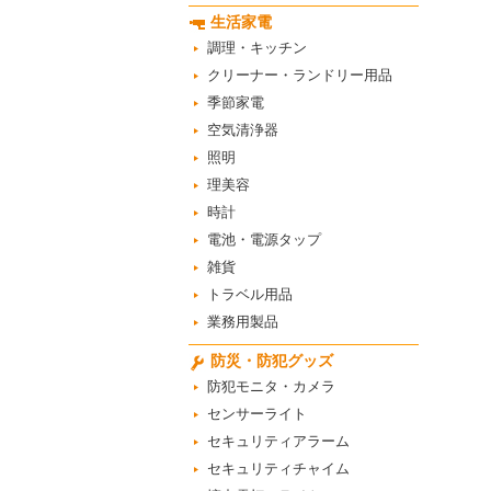
生活家電
調理・キッチン
クリーナー・ランドリー用品
季節家電
空気清浄器
照明
理美容
時計
電池・電源タップ
雑貨
トラベル用品
業務用製品
防災・防犯グッズ
防犯モニタ・カメラ
センサーライト
セキュリティアラーム
セキュリティチャイム