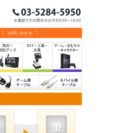
お問い合わせ