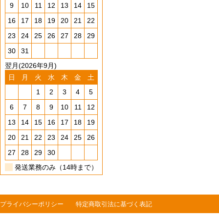
9
10
11
12
13
14
15
16
17
18
19
20
21
22
23
24
25
26
27
28
29
30
31
翌月(2026年9月)
日
月
火
水
木
金
土
1
2
3
4
5
6
7
8
9
10
11
12
13
14
15
16
17
18
19
20
21
22
23
24
25
26
27
28
29
30
発送業務のみ（14時まで）
プライバシーポリシー
特定商取引法に基づく表記