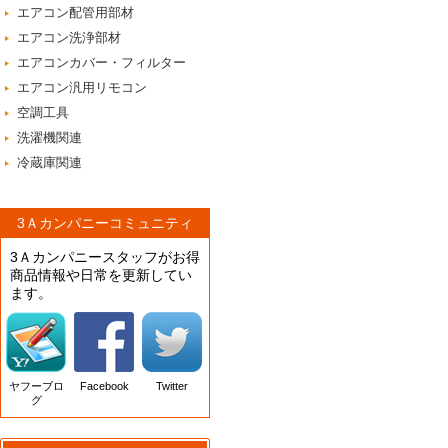
エアコン配管用部材
エアコン洗浄部材
エアコンカバー・フィルター
エアコン汎用リモコン
空調工具
洗濯機関連
冷蔵庫関連
3Ａカンパニーコミュニティ
3Ａカンパニースタッフがお得
商品情報や日常を更新してい
ます。
ヤフーブロ
Facebook
Twitter
グ