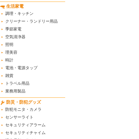
生活家電
調理・キッチン
クリーナー・ランドリー用品
季節家電
空気清浄器
照明
理美容
時計
電池・電源タップ
雑貨
トラベル用品
業務用製品
防災・防犯グッズ
防犯モニタ・カメラ
センサーライト
セキュリティアラーム
セキュリティチャイム