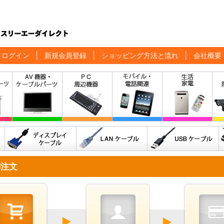
ログイン
新規会員登録
ショッピング方法と流れ
会社概要
御注文