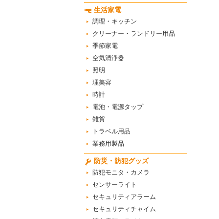
生活家電
調理・キッチン
クリーナー・ランドリー用品
季節家電
空気清浄器
照明
理美容
時計
電池・電源タップ
雑貨
トラベル用品
業務用製品
防災・防犯グッズ
防犯モニタ・カメラ
センサーライト
セキュリティアラーム
セキュリティチャイム