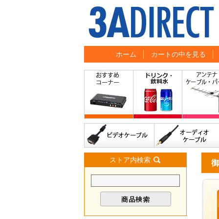
ホーム
カートの中を見る
ストア内検索