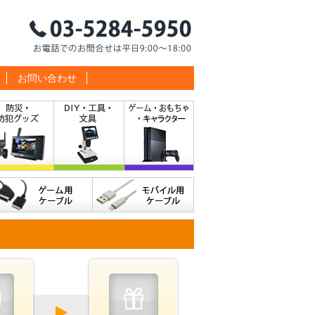
お問い合わせ