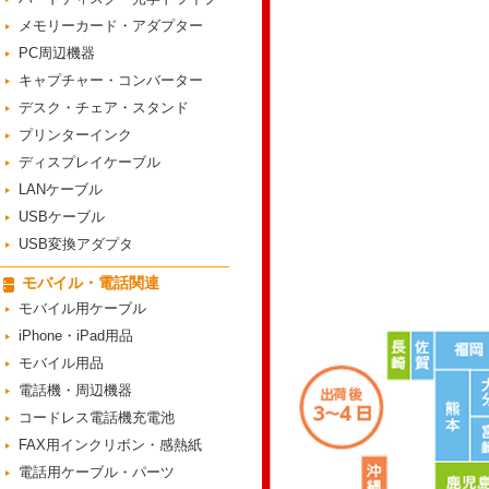
メモリーカード・アダプター
PC周辺機器
キャプチャー・コンバーター
デスク・チェア・スタンド
プリンターインク
ディスプレイケーブル
LANケーブル
USBケーブル
USB変換アダプタ
モバイル・電話関連
モバイル用ケーブル
iPhone・iPad用品
モバイル用品
電話機・周辺機器
コードレス電話機充電池
FAX用インクリボン・感熱紙
電話用ケーブル・パーツ