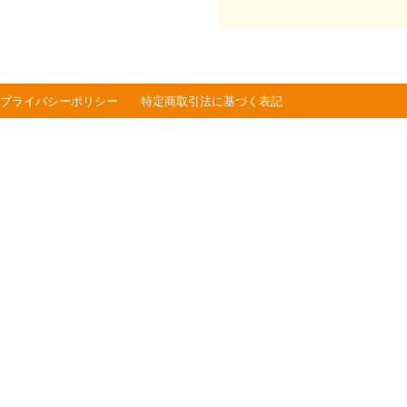
プライバシーポリシー
特定商取引法に基づく表記