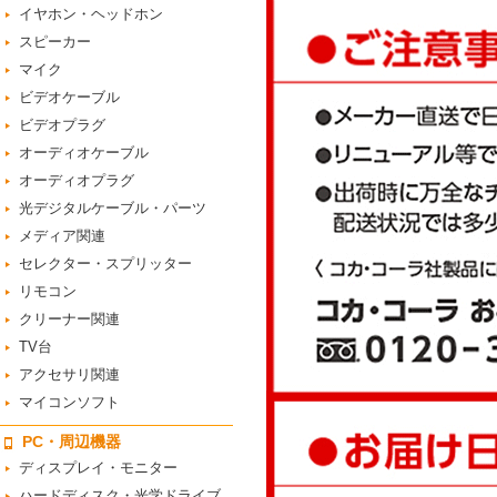
イヤホン・ヘッドホン
スピーカー
マイク
ビデオケーブル
ビデオプラグ
オーディオケーブル
オーディオプラグ
光デジタルケーブル・パーツ
メディア関連
セレクター・スプリッター
リモコン
クリーナー関連
TV台
アクセサリ関連
マイコンソフト
PC・周辺機器
ディスプレイ・モニター
ハードディスク・光学ドライブ