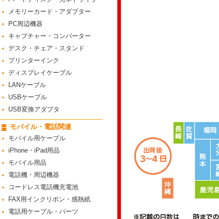
メモリーカード・アダプター
PC周辺機器
キャプチャー・コンバーター
デスク・チェア・スタンド
プリンターインク
ディスプレイケーブル
LANケーブル
USBケーブル
USB変換アダプタ
モバイル・電話関連
モバイル用ケーブル
iPhone・iPad用品
モバイル用品
電話機・周辺機器
コードレス電話機充電池
FAX用インクリボン・感熱紙
電話用ケーブル・パーツ