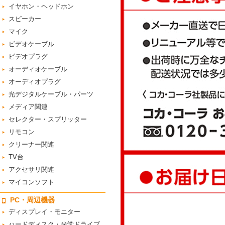
イヤホン・ヘッドホン
スピーカー
マイク
ビデオケーブル
ビデオプラグ
オーディオケーブル
オーディオプラグ
光デジタルケーブル・パーツ
メディア関連
セレクター・スプリッター
リモコン
クリーナー関連
TV台
アクセサリ関連
マイコンソフト
PC・周辺機器
ディスプレイ・モニター
ハードディスク・光学ドライブ