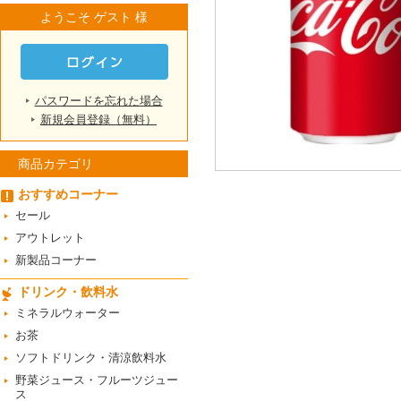
ようこそ ゲスト 様
パスワードを忘れた場合
新規会員登録（無料）
商品カテゴリ
おすすめコーナー
セール
アウトレット
新製品コーナー
ドリンク・飲料水
ミネラルウォーター
お茶
ソフトドリンク・清涼飲料水
野菜ジュース・フルーツジュー
ス