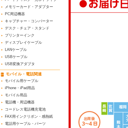
メモリーカード・アダプター
PC周辺機器
キャプチャー・コンバーター
デスク・チェア・スタンド
プリンターインク
ディスプレイケーブル
LANケーブル
USBケーブル
USB変換アダプタ
モバイル・電話関連
モバイル用ケーブル
iPhone・iPad用品
モバイル用品
電話機・周辺機器
コードレス電話機充電池
FAX用インクリボン・感熱紙
電話用ケーブル・パーツ