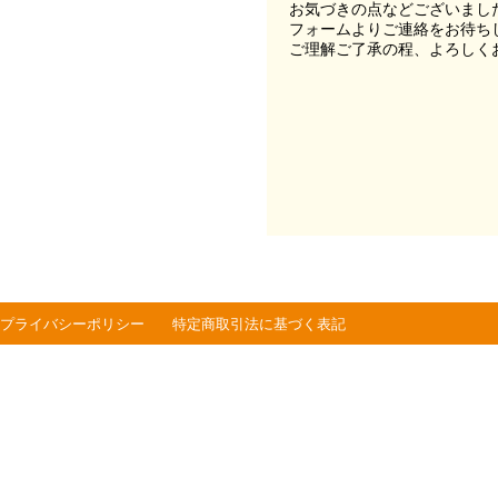
お気づきの点などございまし
フォームよりご連絡をお待ち
ご理解ご了承の程、よろしく
プライバシーポリシー
特定商取引法に基づく表記