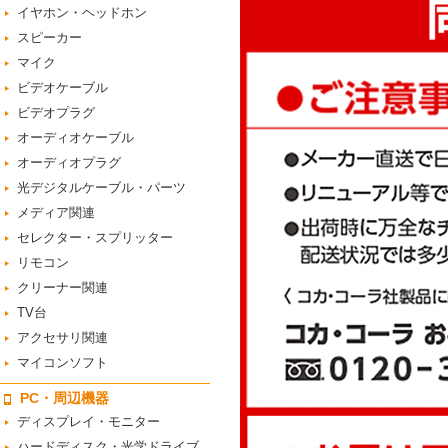
イヤホン・ヘッドホン
スピーカー
マイク
ビデオケーブル
ビデオプラグ
オーディオケーブル
オーディオプラグ
光デジタルケーブル・パーツ
メディア関連
セレクター・スプリッター
リモコン
クリーナー関連
TV台
アクセサリ関連
マイコンソフト
PC・周辺機器
ディスプレイ・モニター
ハードディスク・光学ドライブ