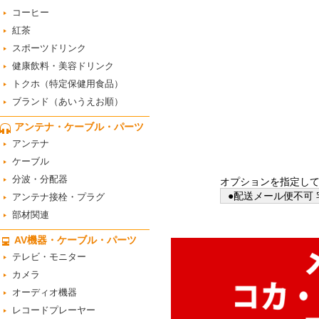
コーヒー
紅茶
スポーツドリンク
健康飲料・美容ドリンク
トクホ（特定保健用食品）
ブランド（あいうえお順）
アンテナ・ケーブル・パーツ
アンテナ
ケーブル
分波・分配器
オプションを指定し
●配送メール便不可 
アンテナ接栓・プラグ
部材関連
AV機器・ケーブル・パーツ
テレビ・モニター
カメラ
オーディオ機器
レコードプレーヤー