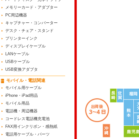
メモリーカード・アダプター
PC周辺機器
キャプチャー・コンバーター
デスク・チェア・スタンド
プリンターインク
ディスプレイケーブル
LANケーブル
USBケーブル
USB変換アダプタ
モバイル・電話関連
モバイル用ケーブル
iPhone・iPad用品
モバイル用品
電話機・周辺機器
コードレス電話機充電池
FAX用インクリボン・感熱紙
電話用ケーブル・パーツ