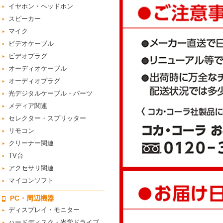
イヤホン・ヘッドホン
スピーカー
マイク
ビデオケーブル
ビデオプラグ
オーディオケーブル
オーディオプラグ
光デジタルケーブル・パーツ
メディア関連
セレクター・スプリッター
リモコン
クリーナー関連
TV台
アクセサリ関連
マイコンソフト
PC・周辺機器
ディスプレイ・モニター
ハードディスク・光学ドライブ