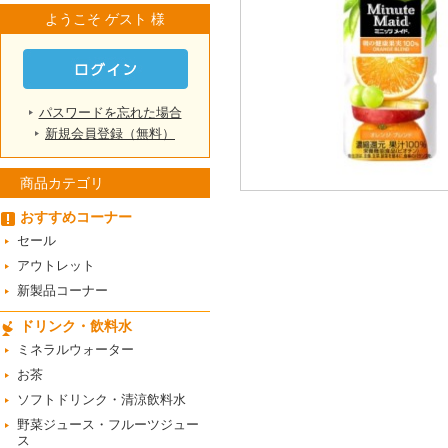
ようこそ ゲスト 様
パスワードを忘れた場合
新規会員登録（無料）
商品カテゴリ
おすすめコーナー
セール
アウトレット
新製品コーナー
ドリンク・飲料水
ミネラルウォーター
お茶
ソフトドリンク・清涼飲料水
野菜ジュース・フルーツジュー
ス