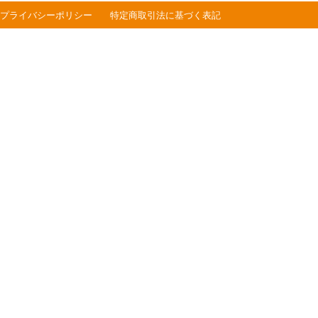
プライバシーポリシー
特定商取引法に基づく表記