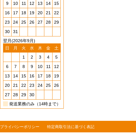
9
10
11
12
13
14
15
16
17
18
19
20
21
22
23
24
25
26
27
28
29
30
31
翌月(2026年9月)
日
月
火
水
木
金
土
1
2
3
4
5
6
7
8
9
10
11
12
13
14
15
16
17
18
19
20
21
22
23
24
25
26
27
28
29
30
発送業務のみ（14時まで）
プライバシーポリシー
特定商取引法に基づく表記