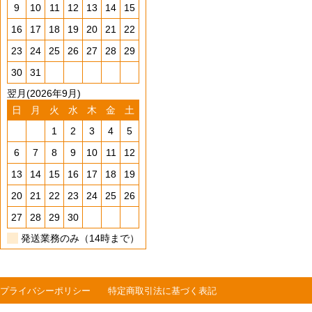
9
10
11
12
13
14
15
16
17
18
19
20
21
22
23
24
25
26
27
28
29
30
31
翌月(2026年9月)
日
月
火
水
木
金
土
1
2
3
4
5
6
7
8
9
10
11
12
13
14
15
16
17
18
19
20
21
22
23
24
25
26
27
28
29
30
発送業務のみ（14時まで）
プライバシーポリシー
特定商取引法に基づく表記