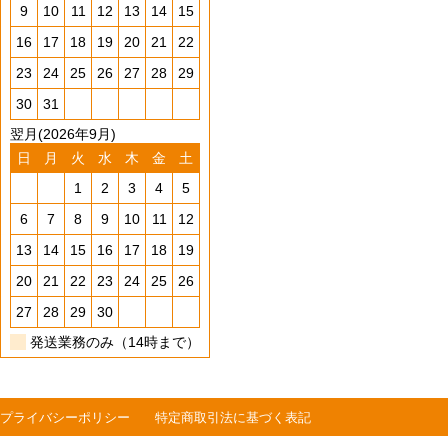
9
10
11
12
13
14
15
16
17
18
19
20
21
22
23
24
25
26
27
28
29
30
31
翌月(2026年9月)
日
月
火
水
木
金
土
1
2
3
4
5
6
7
8
9
10
11
12
13
14
15
16
17
18
19
20
21
22
23
24
25
26
27
28
29
30
発送業務のみ（14時まで）
プライバシーポリシー
特定商取引法に基づく表記