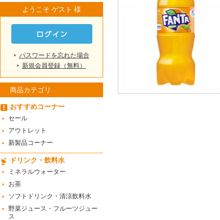
ようこそ ゲスト 様
パスワードを忘れた場合
新規会員登録（無料）
商品カテゴリ
おすすめコーナー
セール
アウトレット
新製品コーナー
ドリンク・飲料水
ミネラルウォーター
お茶
ソフトドリンク・清涼飲料水
野菜ジュース・フルーツジュー
ス