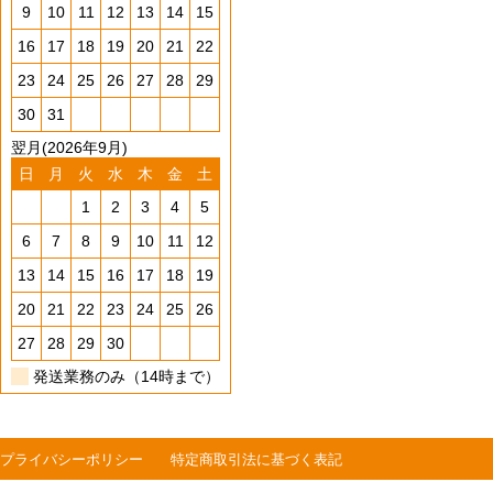
9
10
11
12
13
14
15
16
17
18
19
20
21
22
23
24
25
26
27
28
29
30
31
翌月(2026年9月)
日
月
火
水
木
金
土
1
2
3
4
5
6
7
8
9
10
11
12
13
14
15
16
17
18
19
20
21
22
23
24
25
26
27
28
29
30
発送業務のみ（14時まで）
プライバシーポリシー
特定商取引法に基づく表記