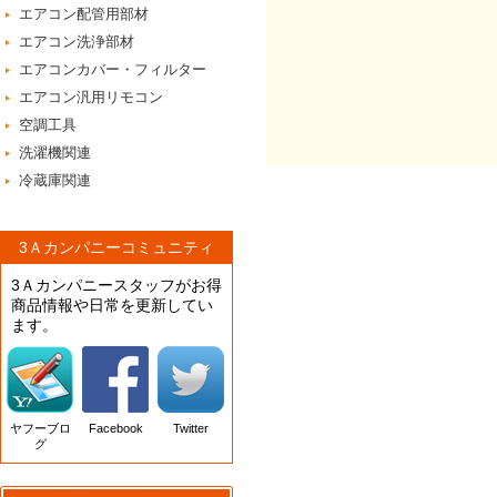
エアコン配管用部材
エアコン洗浄部材
エアコンカバー・フィルター
エアコン汎用リモコン
空調工具
洗濯機関連
冷蔵庫関連
3Ａカンパニーコミュニティ
3Ａカンパニースタッフがお得
商品情報や日常を更新してい
ます。
ヤフーブロ
Facebook
Twitter
グ