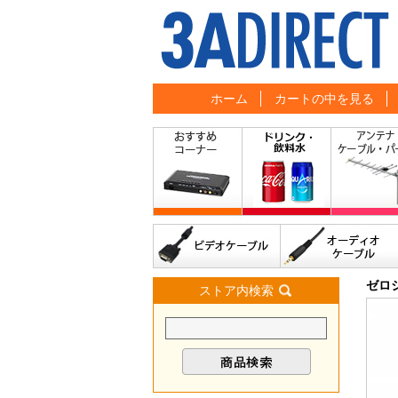
ホーム
カートの中を見る
ゼロ
ストア内検索