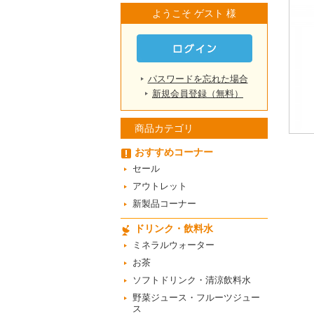
ようこそ ゲスト 様
パスワードを忘れた場合
新規会員登録（無料）
商品カテゴリ
おすすめコーナー
セール
アウトレット
新製品コーナー
ドリンク・飲料水
ミネラルウォーター
お茶
ソフトドリンク・清涼飲料水
野菜ジュース・フルーツジュー
ス