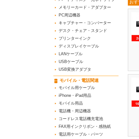
おす
メモリーカード・アダプター
PC周辺機器
キャプチャー・コンバーター
デスク・チェア・スタンド
プリンターインク
ディスプレイケーブル
LANケーブル
USBケーブル
USB変換アダプタ
モバイル・電話関連
モバイル用ケーブル
iPhone・iPad用品
モバイル用品
電話機・周辺機器
コードレス電話機充電池
FAX用インクリボン・感熱紙
電話用ケーブル・パーツ