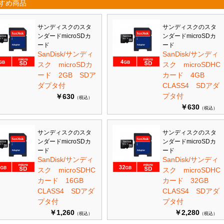
すめ商品
サンディスクのスタ
サンディスクのスタ
ンダードmicroSDカ
ンダードmicroSDカ
ード
ード
SanDisk/サンディ
SanDisk/サンディ
スク microSDカ
スク microSDHC
ード 2GB SDア
カード 4GB
ダプタ付
CLASS4 SDアダ
プタ付
￥630
（税込）
￥630
（税込）
サンディスクのスタ
サンディスクのスタ
ンダードmicroSDカ
ンダードmicroSDカ
ード
ード
SanDisk/サンディ
SanDisk/サンディ
スク microSDHC
スク microSDHC
カード 16GB
カード 32GB
CLASS4 SDアダ
CLASS4 SDアダ
プタ付
プタ付
￥1,260
￥2,280
（税込）
（税込）