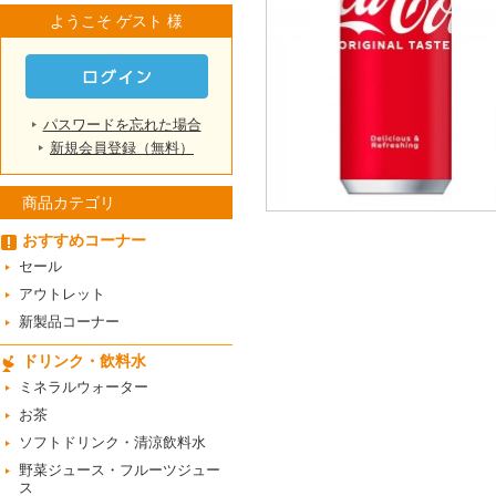
ようこそ ゲスト 様
パスワードを忘れた場合
新規会員登録（無料）
商品カテゴリ
おすすめコーナー
セール
アウトレット
新製品コーナー
ドリンク・飲料水
ミネラルウォーター
お茶
ソフトドリンク・清涼飲料水
野菜ジュース・フルーツジュー
ス