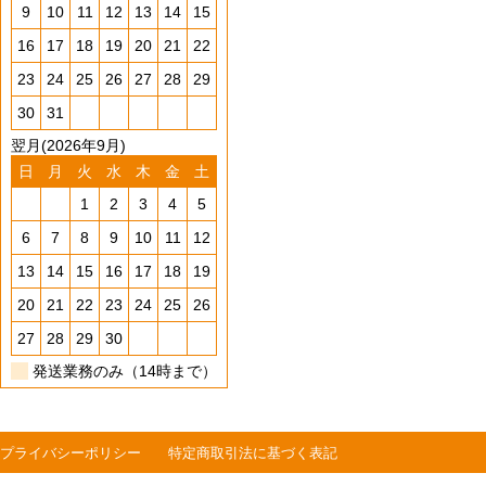
9
10
11
12
13
14
15
16
17
18
19
20
21
22
23
24
25
26
27
28
29
30
31
翌月(2026年9月)
日
月
火
水
木
金
土
1
2
3
4
5
6
7
8
9
10
11
12
13
14
15
16
17
18
19
20
21
22
23
24
25
26
27
28
29
30
発送業務のみ（14時まで）
プライバシーポリシー
特定商取引法に基づく表記