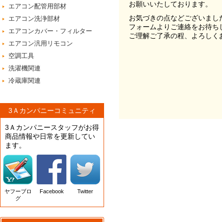
お願いいたしております。
エアコン配管用部材
お気づきの点などございまし
エアコン洗浄部材
フォームよりご連絡をお待ち
エアコンカバー・フィルター
ご理解ご了承の程、よろしく
エアコン汎用リモコン
空調工具
洗濯機関連
冷蔵庫関連
3Ａカンパニーコミュニティ
3Ａカンパニースタッフがお得
商品情報や日常を更新してい
ます。
ヤフーブロ
Facebook
Twitter
グ