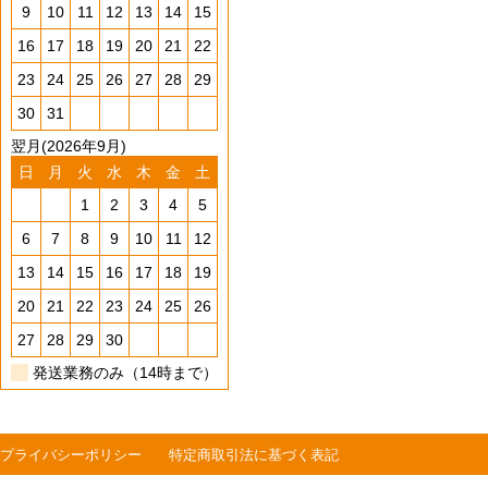
9
10
11
12
13
14
15
16
17
18
19
20
21
22
23
24
25
26
27
28
29
30
31
翌月(2026年9月)
日
月
火
水
木
金
土
1
2
3
4
5
6
7
8
9
10
11
12
13
14
15
16
17
18
19
20
21
22
23
24
25
26
27
28
29
30
発送業務のみ（14時まで）
プライバシーポリシー
特定商取引法に基づく表記