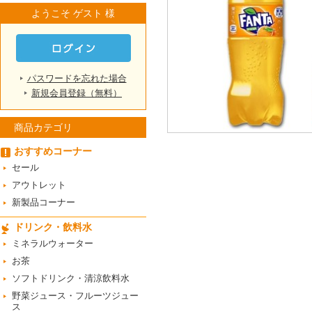
ようこそ ゲスト 様
パスワードを忘れた場合
新規会員登録（無料）
商品カテゴリ
おすすめコーナー
セール
アウトレット
新製品コーナー
ドリンク・飲料水
ミネラルウォーター
お茶
ソフトドリンク・清涼飲料水
野菜ジュース・フルーツジュー
ス