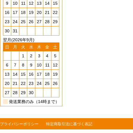
9
10
11
12
13
14
15
16
17
18
19
20
21
22
23
24
25
26
27
28
29
30
31
翌月(2026年9月)
日
月
火
水
木
金
土
1
2
3
4
5
6
7
8
9
10
11
12
13
14
15
16
17
18
19
20
21
22
23
24
25
26
27
28
29
30
発送業務のみ（14時まで）
プライバシーポリシー
特定商取引法に基づく表記