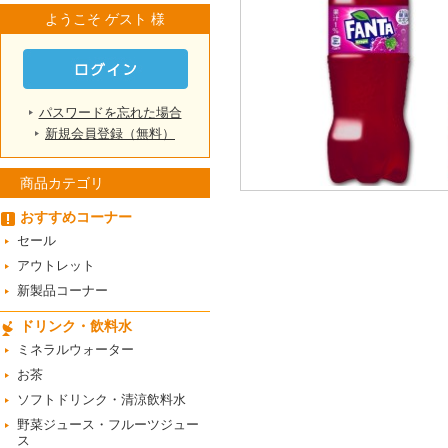
ようこそ ゲスト 様
パスワードを忘れた場合
新規会員登録（無料）
商品カテゴリ
おすすめコーナー
セール
アウトレット
新製品コーナー
ドリンク・飲料水
ミネラルウォーター
お茶
ソフトドリンク・清涼飲料水
野菜ジュース・フルーツジュー
ス