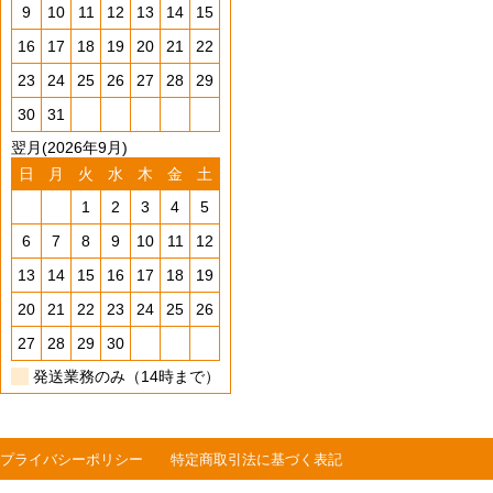
9
10
11
12
13
14
15
16
17
18
19
20
21
22
23
24
25
26
27
28
29
30
31
翌月(2026年9月)
日
月
火
水
木
金
土
1
2
3
4
5
6
7
8
9
10
11
12
13
14
15
16
17
18
19
20
21
22
23
24
25
26
27
28
29
30
発送業務のみ（14時まで）
プライバシーポリシー
特定商取引法に基づく表記