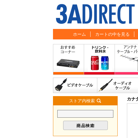
ホーム
カートの中を見る
カナダ
ストア内検索