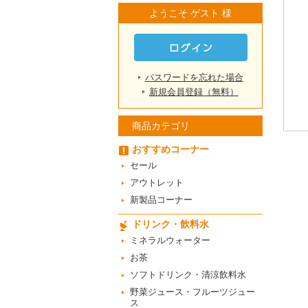
ようこそ ゲスト 様
パスワードを忘れた場合
新規会員登録（無料）
商品カテゴリ
おすすめコーナー
セール
アウトレット
新製品コーナー
ドリンク・飲料水
ミネラルウォーター
お茶
ソフトドリンク・清涼飲料水
野菜ジュース・フルーツジュー
ス