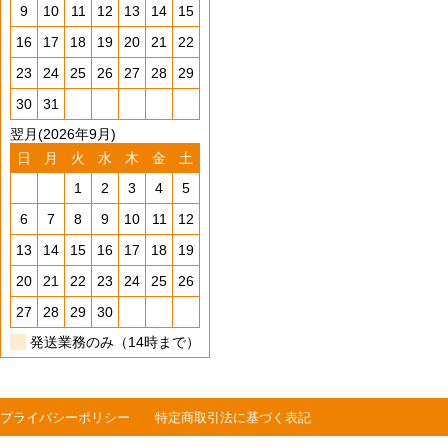
9
10
11
12
13
14
15
16
17
18
19
20
21
22
23
24
25
26
27
28
29
30
31
翌月(2026年9月)
日
月
火
水
木
金
土
1
2
3
4
5
6
7
8
9
10
11
12
13
14
15
16
17
18
19
20
21
22
23
24
25
26
27
28
29
30
発送業務のみ（14時まで）
プライバシーポリシー
特定商取引法に基づく表記